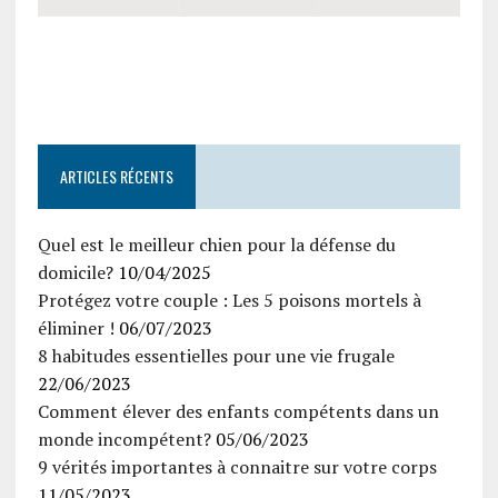
ARTICLES RÉCENTS
Quel est le meilleur chien pour la défense du
domicile?
10/04/2025
Protégez votre couple : Les 5 poisons mortels à
éliminer !
06/07/2023
8 habitudes essentielles pour une vie frugale
22/06/2023
Comment élever des enfants compétents dans un
monde incompétent?
05/06/2023
9 vérités importantes à connaitre sur votre corps
11/05/2023