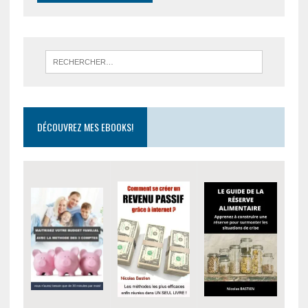
DÉCOUVREZ MES EBOOKS!