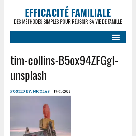
EFFICACITÉ FAMILIALE
DES MÉTHODES SIMPLES POUR RÉUSSIR SA VIE DE FAMILLE
tim-collins-B5ox94ZFGgI-
unsplash
POSTED BY:
NICOLAS
19/01/2022