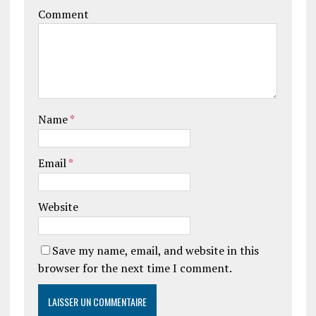
Comment
Name
*
Email
*
Website
Save my name, email, and website in this
browser for the next time I comment.