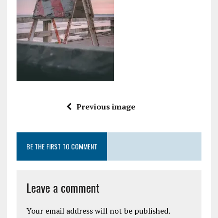
Previous image
BE THE FIRST TO COMMENT
Leave a comment
Your email address will not be published.