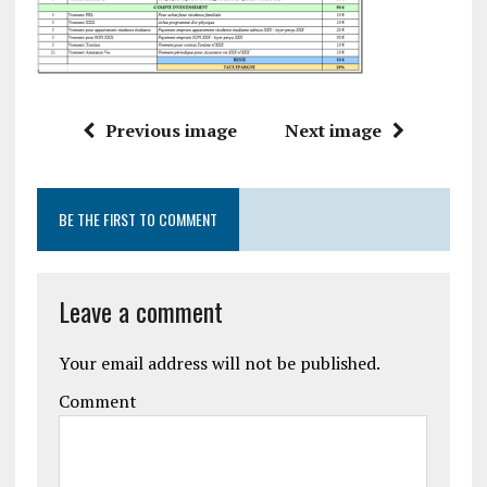
Previous image
Next image
BE THE FIRST TO COMMENT
Leave a comment
Your email address will not be published.
Comment