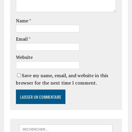
Name
*
Email
*
Website
Save my name, email, and website in this
browser for the next time I comment.