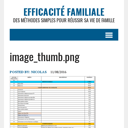
EFFICACITÉ FAMILIALE
DES MÉTHODES SIMPLES POUR RÉUSSIR SA VIE DE FAMILLE
image_thumb.png
POSTED BY:
NICOLAS
11/08/2016