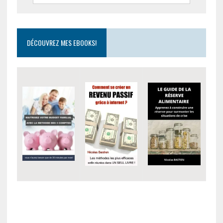
DÉCOUVREZ MES EBOOKS!