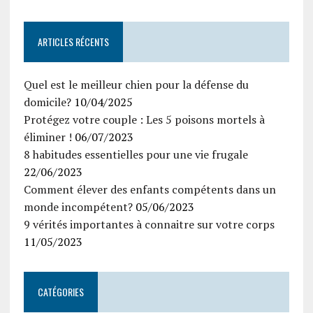
ARTICLES RÉCENTS
Quel est le meilleur chien pour la défense du
domicile?
10/04/2025
Protégez votre couple : Les 5 poisons mortels à
éliminer !
06/07/2023
8 habitudes essentielles pour une vie frugale
22/06/2023
Comment élever des enfants compétents dans un
monde incompétent?
05/06/2023
9 vérités importantes à connaitre sur votre corps
11/05/2023
CATÉGORIES