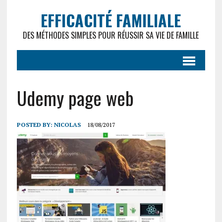
EFFICACITÉ FAMILIALE
DES MÉTHODES SIMPLES POUR RÉUSSIR SA VIE DE FAMILLE
Udemy page web
POSTED BY:
NICOLAS
18/08/2017