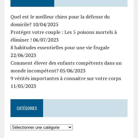
Quel est le meilleur chien pour la défense du
domicile?
10/04/2025
Protégez votre couple : Les 5 poisons mortels à
éliminer !
06/07/2023
8 habitudes essentielles pour une vie frugale
22/06/2023
Comment élever des enfants compétents dans un
monde incompétent?
05/06/2023
9 vérités importantes à connaitre sur votre corps
11/05/2023
CATÉGORIES