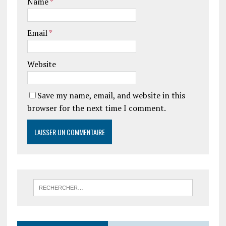
Name
*
Email
*
Website
Save my name, email, and website in this
browser for the next time I comment.