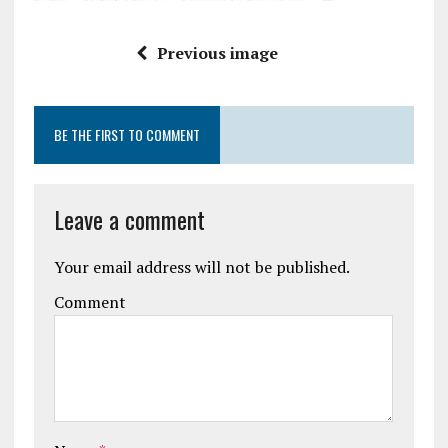
Previous image
BE THE FIRST TO COMMENT
Leave a comment
Your email address will not be published.
Comment