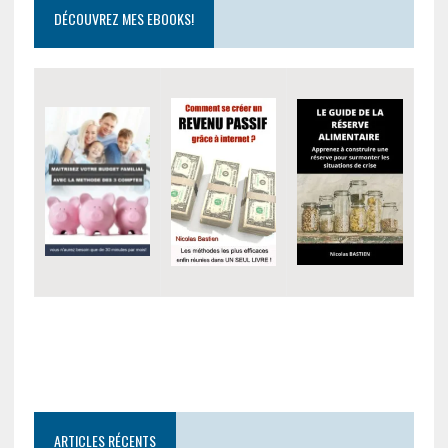
DÉCOUVREZ MES EBOOKS!
ARTICLES RÉCENTS