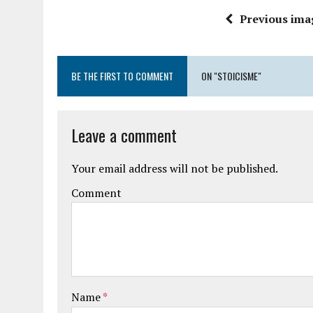
Previous ima
BE THE FIRST TO COMMENT
ON "STOICISME"
Leave a comment
Your email address will not be published.
Comment
Name
*