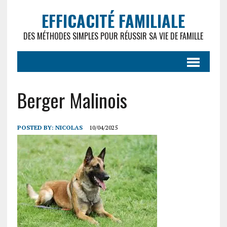
EFFICACITÉ FAMILIALE
DES MÉTHODES SIMPLES POUR RÉUSSIR SA VIE DE FAMILLE
Berger Malinois
POSTED BY:
NICOLAS
10/04/2025