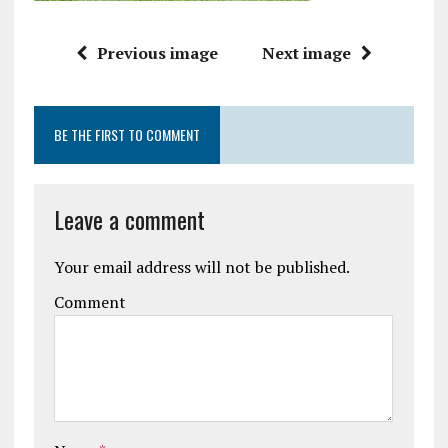
Previous image
Next image
BE THE FIRST TO COMMENT
Leave a comment
Your email address will not be published.
Comment