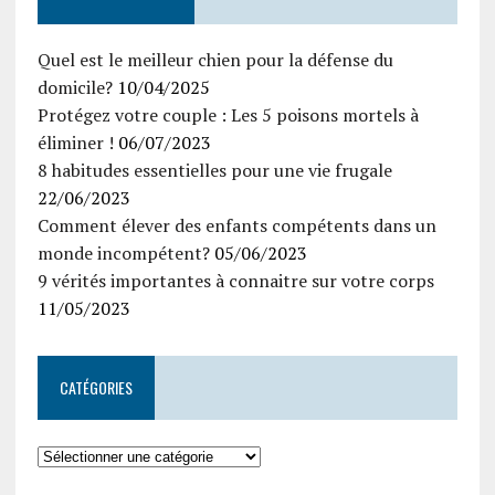
Quel est le meilleur chien pour la défense du
domicile?
10/04/2025
Protégez votre couple : Les 5 poisons mortels à
éliminer !
06/07/2023
8 habitudes essentielles pour une vie frugale
22/06/2023
Comment élever des enfants compétents dans un
monde incompétent?
05/06/2023
9 vérités importantes à connaitre sur votre corps
11/05/2023
CATÉGORIES