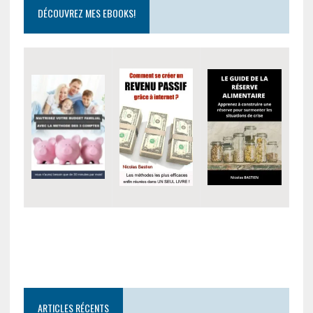
DÉCOUVREZ MES EBOOKS!
ARTICLES RÉCENTS