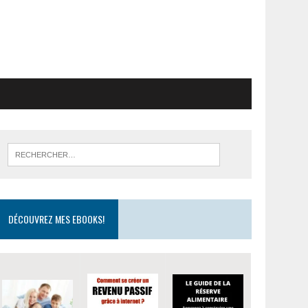
DÉCOUVREZ MES EBOOKS!