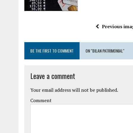
Previous ima
BE THE FIRST TO COMMENT
ON "BILAN PATRIMONIAL"
Leave a comment
Your email address will not be published.
Comment