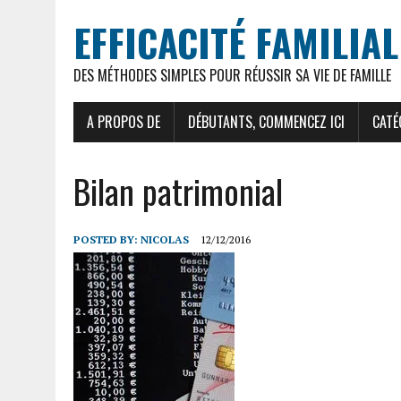
EFFICACITÉ FAMILIAL
DES MÉTHODES SIMPLES POUR RÉUSSIR SA VIE DE FAMILLE
A PROPOS DE
DÉBUTANTS, COMMENCEZ ICI
CATÉ
Bilan patrimonial
POSTED BY:
NICOLAS
12/12/2016