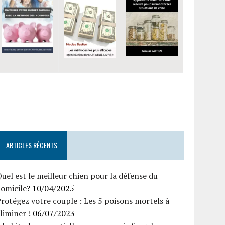
ARTICLES RÉCENTS
uel est le meilleur chien pour la défense du
omicile?
10/04/2025
rotégez votre couple : Les 5 poisons mortels à
liminer !
06/07/2023