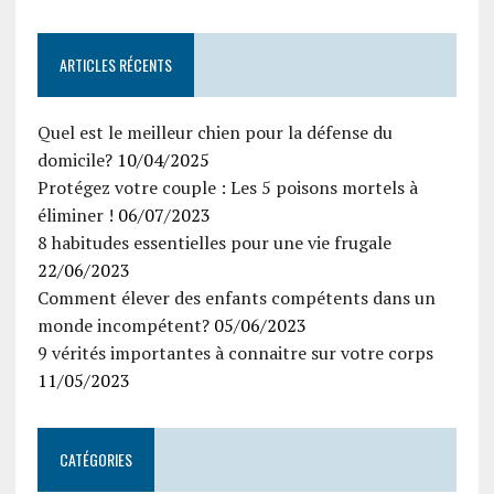
ARTICLES RÉCENTS
Quel est le meilleur chien pour la défense du
domicile?
10/04/2025
Protégez votre couple : Les 5 poisons mortels à
éliminer !
06/07/2023
8 habitudes essentielles pour une vie frugale
22/06/2023
Comment élever des enfants compétents dans un
monde incompétent?
05/06/2023
9 vérités importantes à connaitre sur votre corps
11/05/2023
CATÉGORIES