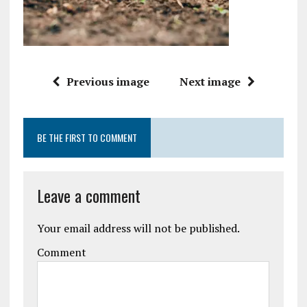
Previous image
Next image
BE THE FIRST TO COMMENT
Leave a comment
Your email address will not be published.
Comment