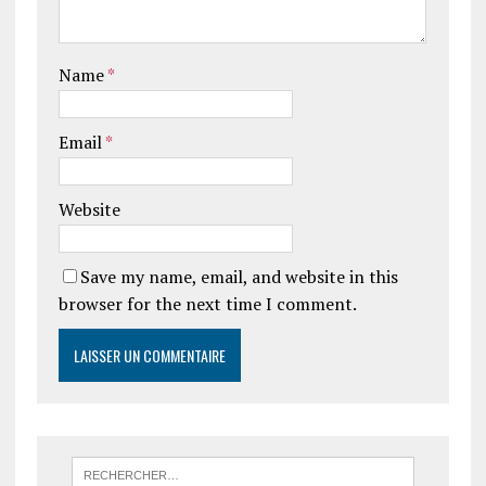
Name
*
Email
*
Website
Save my name, email, and website in this
browser for the next time I comment.