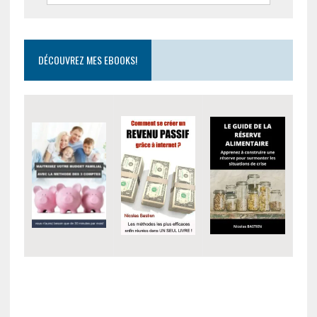
DÉCOUVREZ MES EBOOKS!