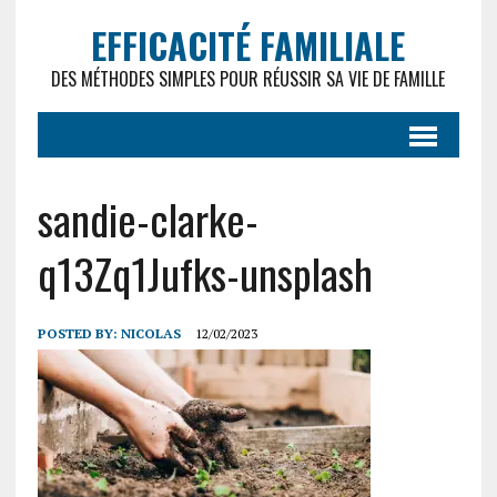
EFFICACITÉ FAMILIALE
DES MÉTHODES SIMPLES POUR RÉUSSIR SA VIE DE FAMILLE
sandie-clarke-
q13Zq1Jufks-unsplash
POSTED BY:
NICOLAS
12/02/2023