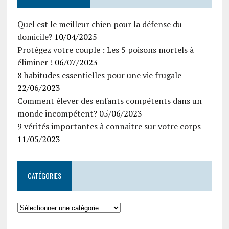
Quel est le meilleur chien pour la défense du
domicile?
10/04/2025
Protégez votre couple : Les 5 poisons mortels à
éliminer !
06/07/2023
8 habitudes essentielles pour une vie frugale
22/06/2023
Comment élever des enfants compétents dans un
monde incompétent?
05/06/2023
9 vérités importantes à connaitre sur votre corps
11/05/2023
CATÉGORIES