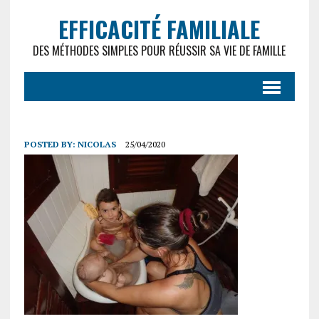
EFFICACITÉ FAMILIALE
DES MÉTHODES SIMPLES POUR RÉUSSIR SA VIE DE FAMILLE
POSTED BY:
NICOLAS
25/04/2020