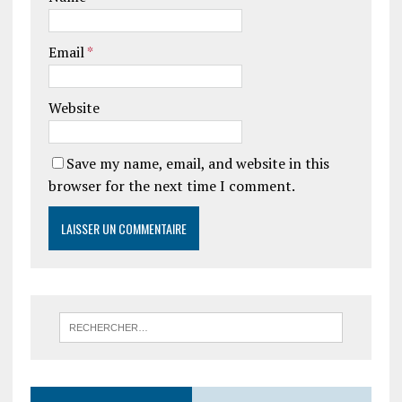
Email
*
Website
Save my name, email, and website in this
browser for the next time I comment.